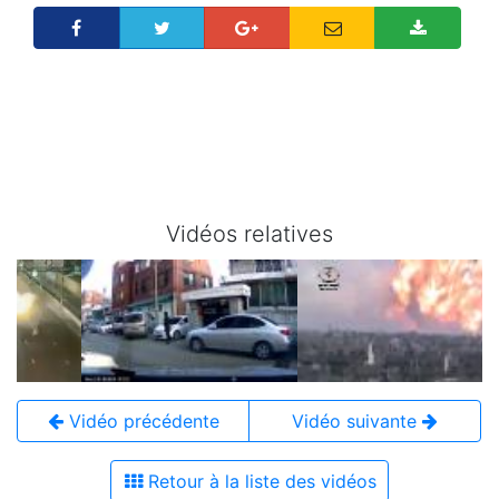
Vidéos relatives
Vidéo précédente
Vidéo suivante
Retour à la liste des vidéos