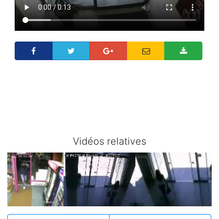
Vidéos relatives