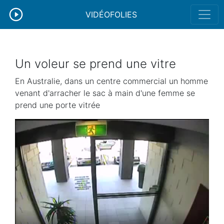
VIDÉOFOLIES
Un voleur se prend une vitre
En Australie, dans un centre commercial un homme
venant d'arracher le sac à main d'une femme se
prend une porte vitrée