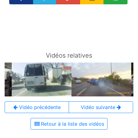
Vidéos relatives
Vidéo précédente
Vidéo suivante
Retour à la liste des vidéos