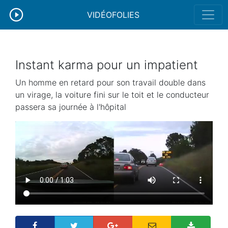
VIDÉOFOLIES
Instant karma pour un impatient
Un homme en retard pour son travail double dans
un virage, la voiture fini sur le toit et le conducteur
passera sa journée à l'hôpital