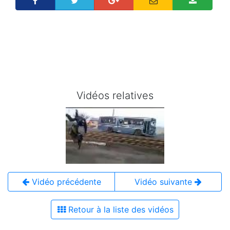
Vidéos relatives
Vidéo précédente
Vidéo suivante
Retour à la liste des vidéos