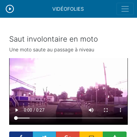
VIDÉOFOLIES
Saut involontaire en moto
Une moto saute au passage à niveau