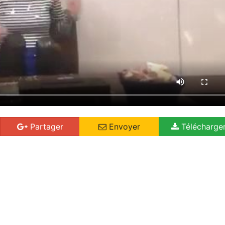
Partager
Envoyer
Télécharge