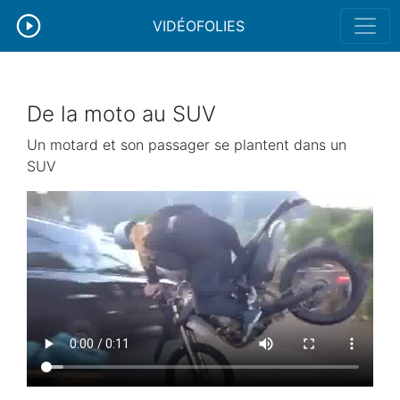
VIDÉOFOLIES
De la moto au SUV
Un motard et son passager se plantent dans un
SUV