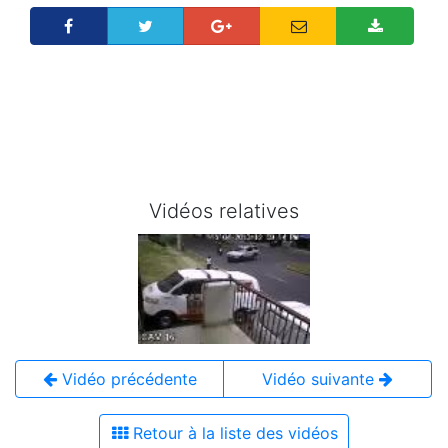
Vidéos relatives
Vidéo précédente
Vidéo suivante
Retour à la liste des vidéos