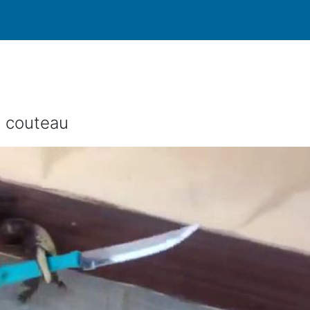
n couteau