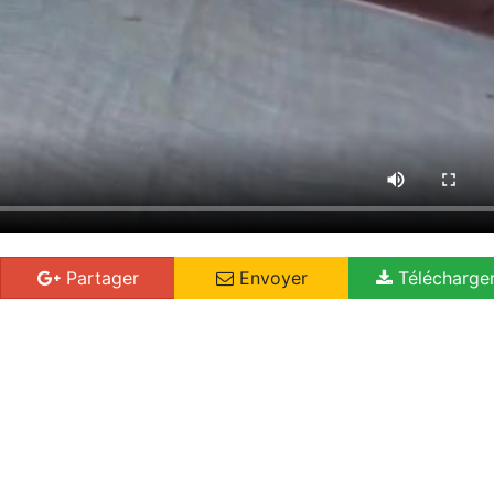
Partager
Envoyer
Télécharge