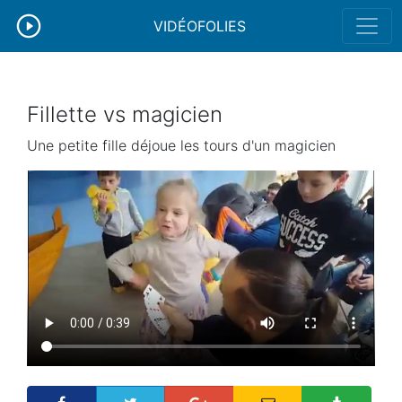
VIDÉOFOLIES
Fillette vs magicien
Une petite fille déjoue les tours d'un magicien