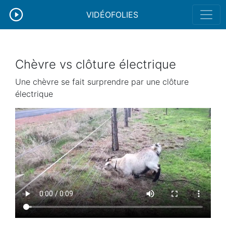
VIDÉOFOLIES
Chèvre vs clôture électrique
Une chèvre se fait surprendre par une clôture
électrique