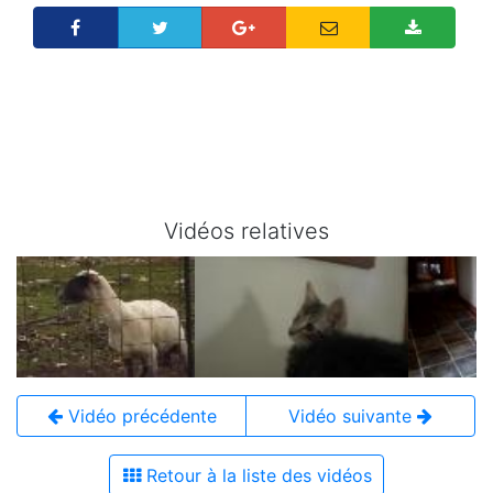
Vidéos relatives
Vidéo précédente
Vidéo suivante
Retour à la liste des vidéos