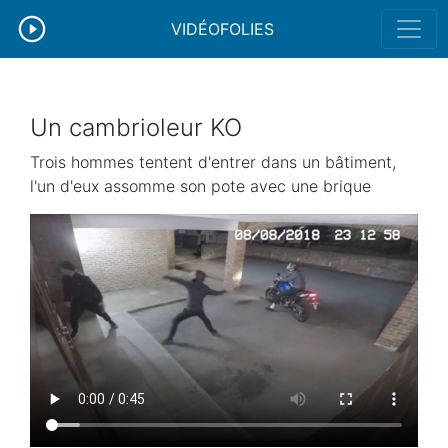
VIDÉOFOLIES
Un cambrioleur KO
Trois hommes tentent d'entrer dans un bâtiment,
l'un d'eux assomme son pote avec une brique