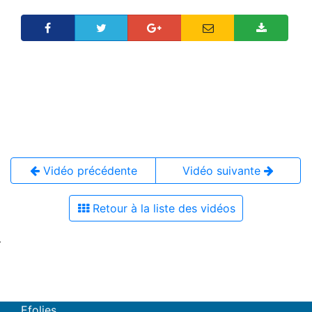
Vidéo précédente
Vidéo suivante
Retour à la liste des vidéos
Efolies