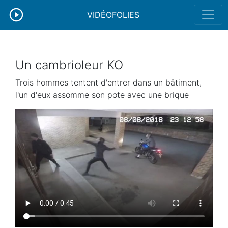
VIDÉOFOLIES
Un cambrioleur KO
Trois hommes tentent d'entrer dans un bâtiment,
l'un d'eux assomme son pote avec une brique