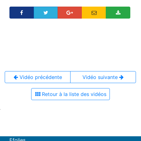
Vidéo précédente
Vidéo suivante
Retour à la liste des vidéos
Efolies