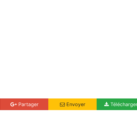
Partager
Envoyer
Télécharge