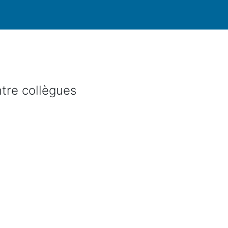
ntre collègues