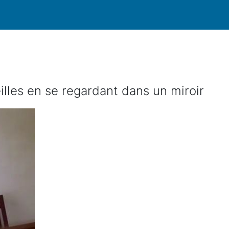
lles en se regardant dans un miroir