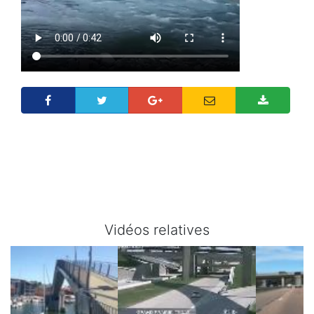
Vidéos relatives