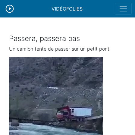
VIDÉOFOLIES
Passera, passera pas
Un camion tente de passer sur un petit pont