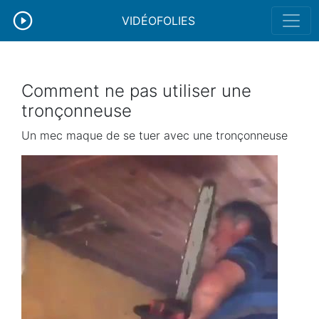
VIDÉOFOLIES
Comment ne pas utiliser une
tronçonneuse
Un mec maque de se tuer avec une tronçonneuse