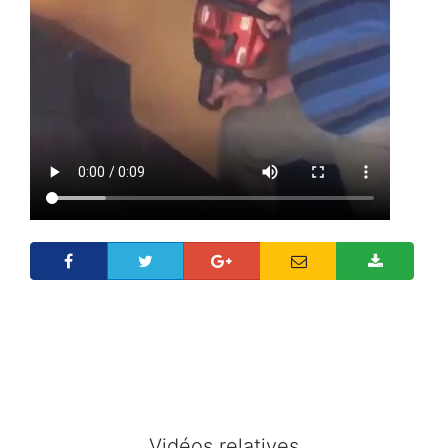
Vidéos relatives