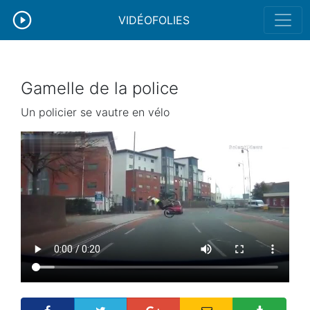
VIDÉOFOLIES
Gamelle de la police
Un policier se vautre en vélo