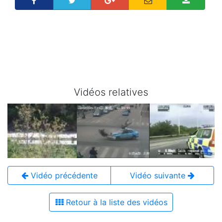
Vidéos relatives
Vidéo précédente
Vidéo suivante
Retour à la liste des vidéos