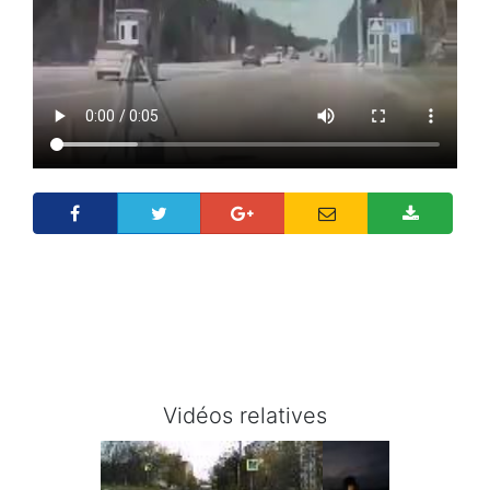
Vidéos relatives