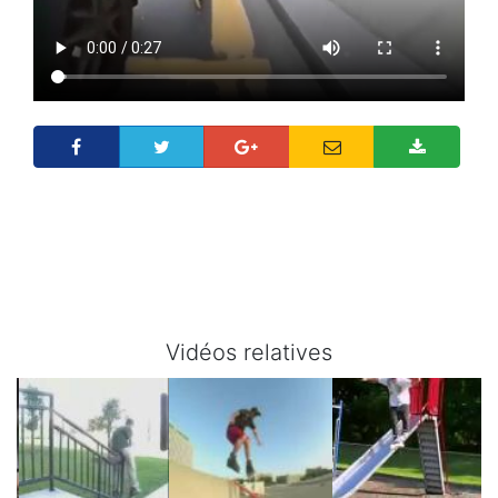
Vidéos relatives