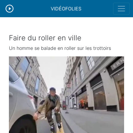
VIDÉOFOLIES
Faire du roller en ville
Un homme se balade en roller sur les trottoirs