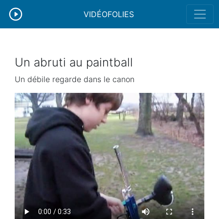
VIDÉOFOLIES
Un abruti au paintball
Un débile regarde dans le canon