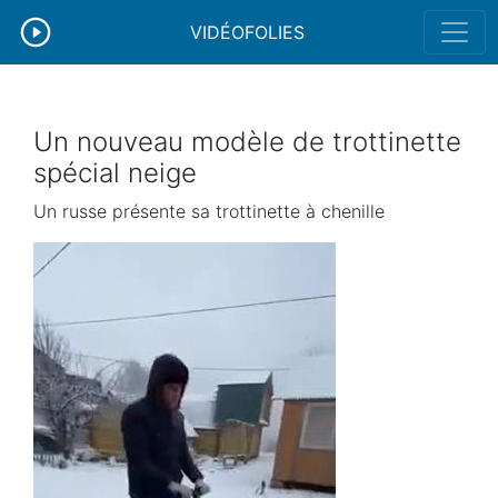
VIDÉOFOLIES
Un nouveau modèle de trottinette
spécial neige
Un russe présente sa trottinette à chenille