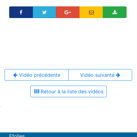
Vidéo précédente
Vidéo suivante
Retour à la liste des vidéos
Efolies