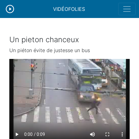
VIDÉOFOLIES
Un pieton chanceux
Un piéton évite de justesse un bus