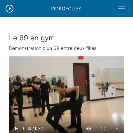
VIDÉOFOLIES
Le 69 en gym
Démonstration d'un 69 entre deux filles