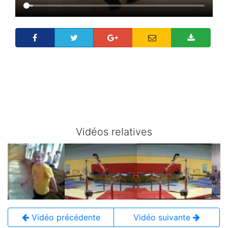
Vidéos relatives
Vidéo précédente
Vidéo suivante