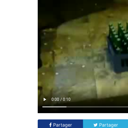
Partager
Partager