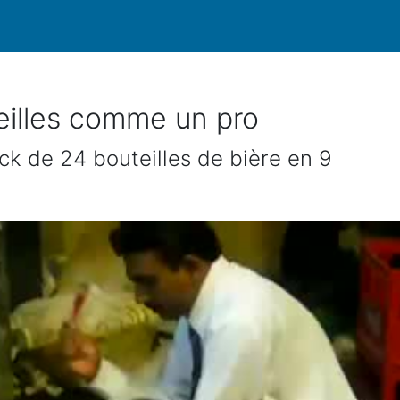
eilles comme un pro
 de 24 bouteilles de bière en 9