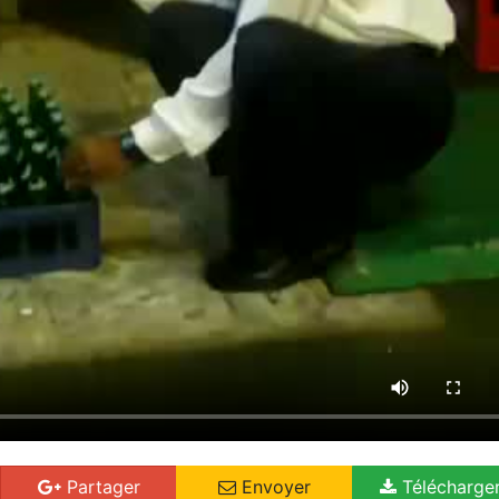
Partager
Envoyer
Télécharge