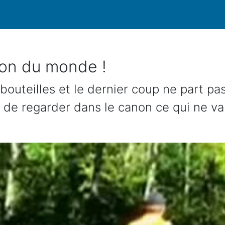
con du monde !
 bouteilles et le dernier coup ne part pas,
e de regarder dans le canon ce qui ne va