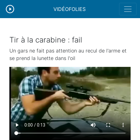
VIDÉOFOLIES
Tir à la carabine : fail
Un gars ne fait pas attention au recul de l'arme et
se prend la lunette dans l'oil