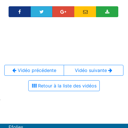
Vidéo précédente
Vidéo suivante
Retour à la liste des vidéos
Efolies