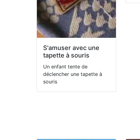
S'amuser avec une
tapette à souris
Un enfant tente de
déclencher une tapette à
souris