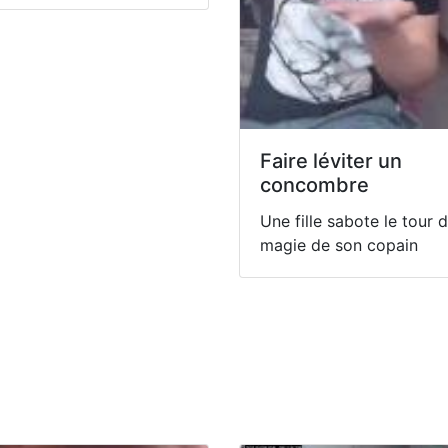
Faire léviter un
concombre
Une fille sabote le tour 
magie de son copain