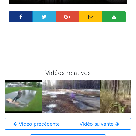
Vidéos relatives
Vidéo précédente
Vidéo suivante