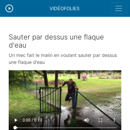
VIDÉOFOLIES
Sauter par dessus une flaque
d'eau
Un mec fait le malin en voulant sauter par dessus
une flaque d'eau