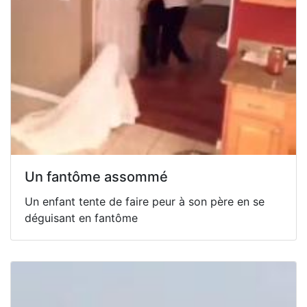
Un fantôme assommé
Un enfant tente de faire peur à son père en se
déguisant en fantôme