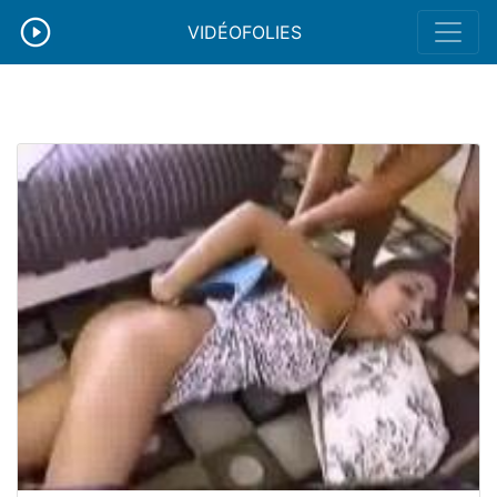
VIDÉOFOLIES