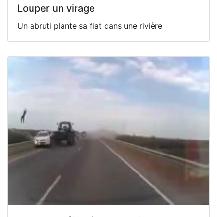
Louper un virage
Un abruti plante sa fiat dans une rivière