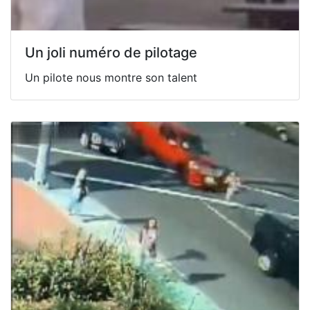
Un joli numéro de pilotage
Un pilote nous montre son talent