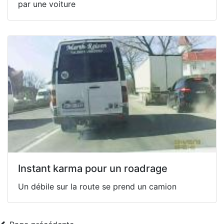
par une voiture
Instant karma pour un roadrage
Un débile sur la route se prend un camion