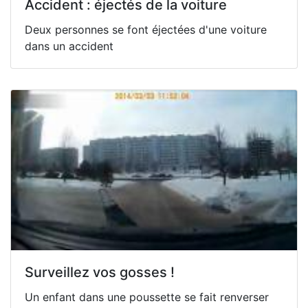
Accident : éjectés de la voiture
Deux personnes se font éjectées d'une voiture
dans un accident
Surveillez vos gosses !
Un enfant dans une poussette se fait renverser