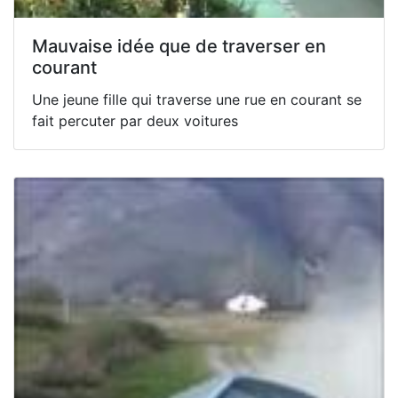
Mauvaise idée que de traverser en
courant
Une jeune fille qui traverse une rue en courant se
fait percuter par deux voitures