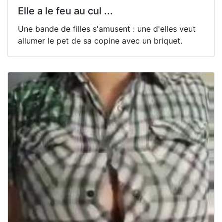
Elle a le feu au cul ...
Une bande de filles s'amusent : une d'elles veut
allumer le pet de sa copine avec un briquet.