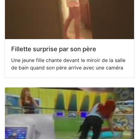
Fillette surprise par son père
Une jeune fille chante devant le miroir de la salle
de bain quand son père arrive avec une caméra