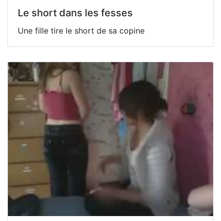
Le short dans les fesses
Une fille tire le short de sa copine