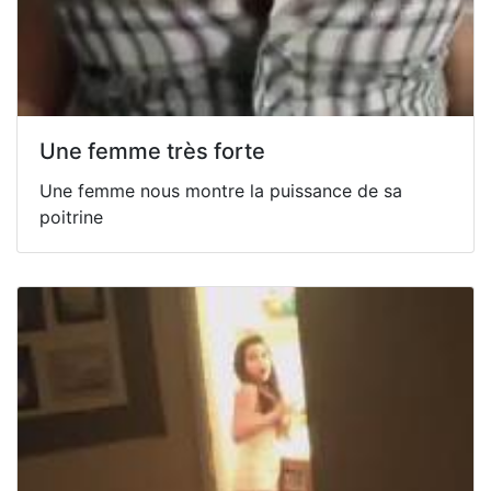
Une femme très forte
Une femme nous montre la puissance de sa
poitrine