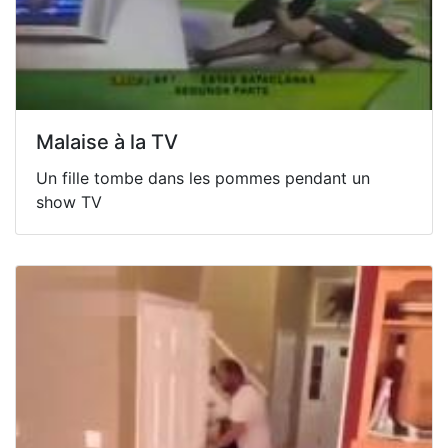
Malaise à la TV
Un fille tombe dans les pommes pendant un
show TV