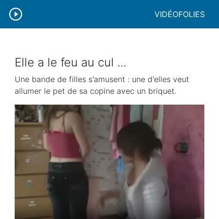
VIDÉOFOLIES
Elle a le feu au cul ...
Une bande de filles s'amusent : une d'elles veut
allumer le pet de sa copine avec un briquet.