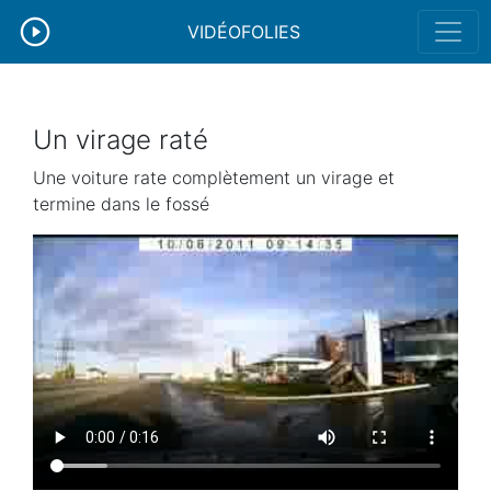
VIDÉOFOLIES
Un virage raté
Une voiture rate complètement un virage et
termine dans le fossé