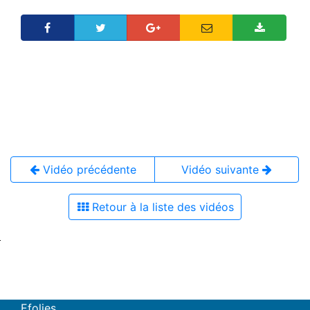
Vidéo précédente
Vidéo suivante
Retour à la liste des vidéos
Efolies