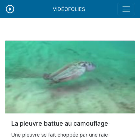
VIDÉOFOLIES
La pieuvre battue au camouflage
Une pieuvre se fait choppée par une raie