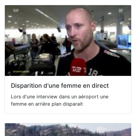
Disparition d'une femme en direct
Lors d'une interview dans un aéroport une
femme en arrière plan disparait