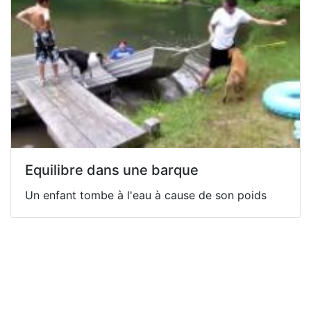
Equilibre dans une barque
Un enfant tombe à l'eau à cause de son poids