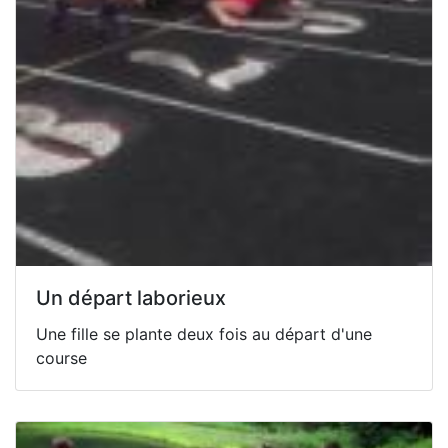
Un départ laborieux
Une fille se plante deux fois au départ d'une
course