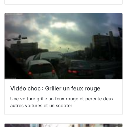
Vidéo choc : Griller un feux rouge
Une voiture grille un feux rouge et percute deux
autres voitures et un scooter