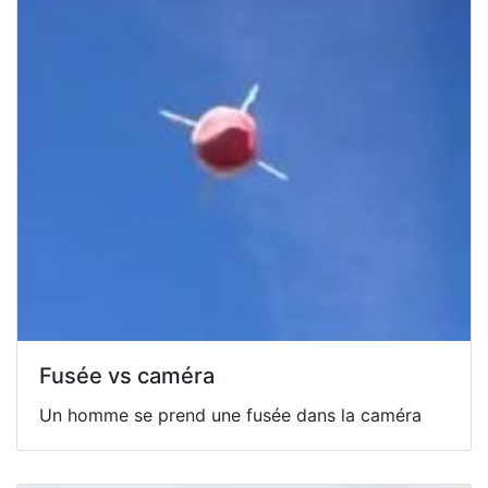
Fusée vs caméra
Un homme se prend une fusée dans la caméra