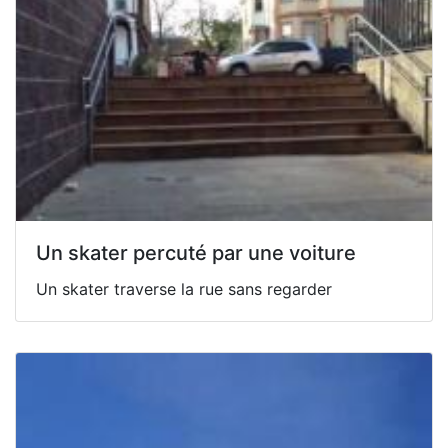
Un skater percuté par une voiture
Un skater traverse la rue sans regarder