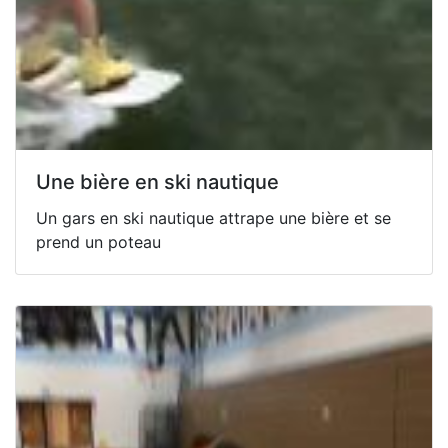
Une bière en ski nautique
Un gars en ski nautique attrape une bière et se
prend un poteau