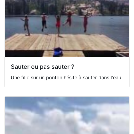
Sauter ou pas sauter ?
Une fille sur un ponton hésite à sauter dans l'eau