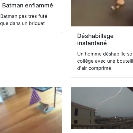
 Batman enflammé
Batman pas très futé
que dans un briquet
Déshabillage
instantané
Un homme déshabille so
collège avec une bouteil
d'air comprimé