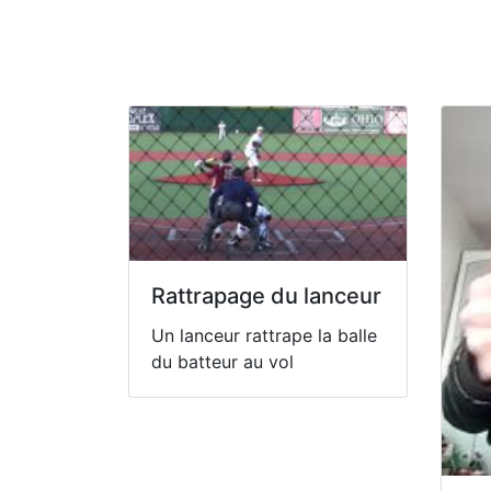
Rattrapage du lanceur
Un lanceur rattrape la balle
du batteur au vol