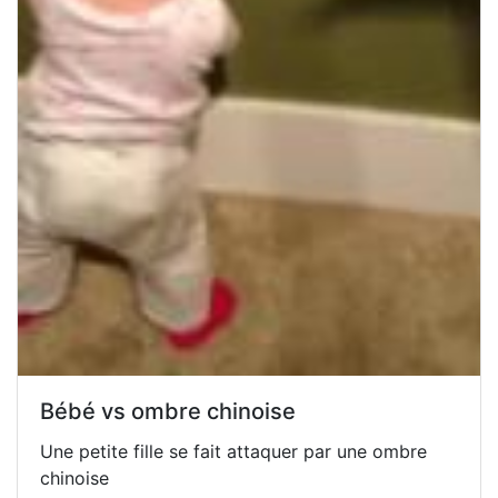
Bébé vs ombre chinoise
Une petite fille se fait attaquer par une ombre
chinoise