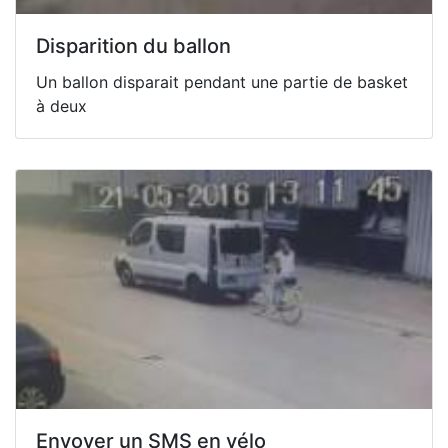
Disparition du ballon
Un ballon disparait pendant une partie de basket
à deux
Envoyer un SMS en vélo