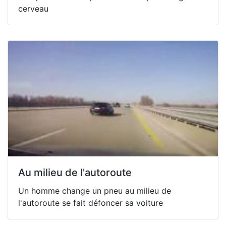
cerveau
Au milieu de l'autoroute
Un homme change un pneu au milieu de
l'autoroute se fait défoncer sa voiture