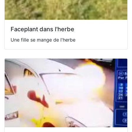
Faceplant dans l'herbe
Une fille se mange de l'herbe