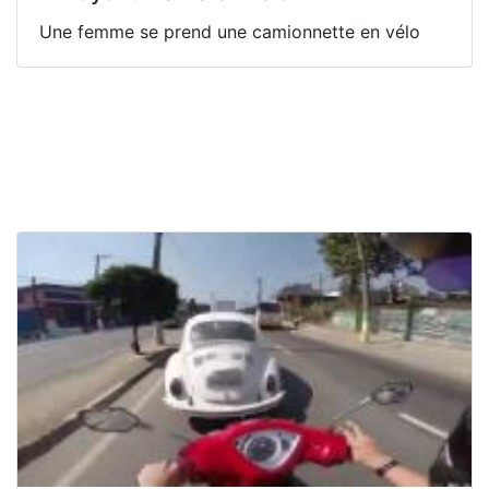
Une femme se prend une camionnette en vélo