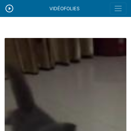
VIDÉOFOLIES