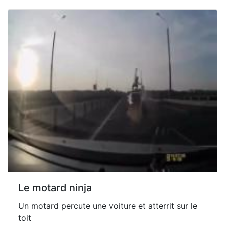
Le motard ninja
Un motard percute une voiture et atterrit sur le
toit