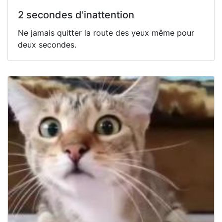
2 secondes d'inattention
Ne jamais quitter la route des yeux même pour
deux secondes.