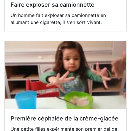
Faire exploser sa camionnette
Un homme fait exploser sa camionnette en
allumant une cigarette, il s'en sort vivant.
Première céphalée de la crème-glacée
Une petite filles expérimente son premier gel de