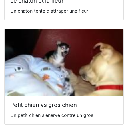
Le chaton et la fleur
Un chaton tente d'attraper une fleur
Petit chien vs gros chien
Un petit chien s'énerve contre un gros