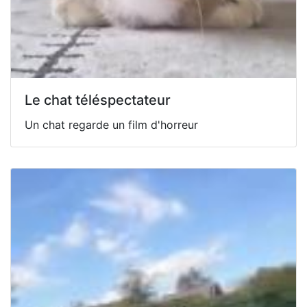
Le chat téléspectateur
Un chat regarde un film d'horreur