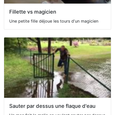
Fillette vs magicien
Une petite fille déjoue les tours d'un magicien
Sauter par dessus une flaque d'eau