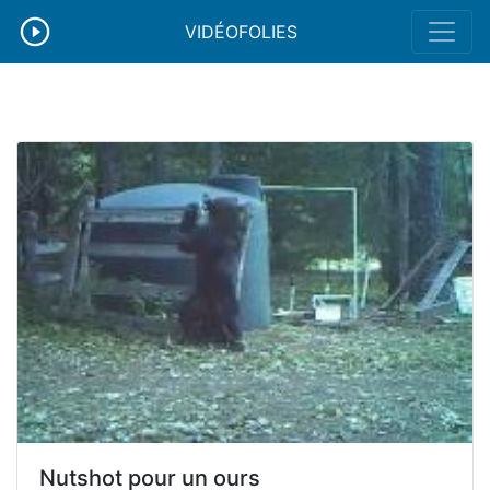
VIDÉOFOLIES
Nutshot pour un ours