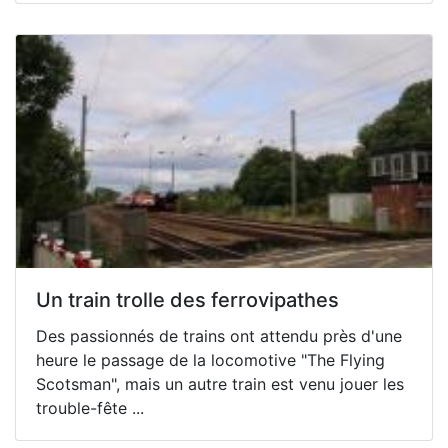
Un train trolle des ferrovipathes
Des passionnés de trains ont attendu près d'une
heure le passage de la locomotive "The Flying
Scotsman", mais un autre train est venu jouer les
trouble-fête ...