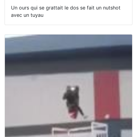
Un ours qui se grattait le dos se fait un nutshot
avec un tuyau