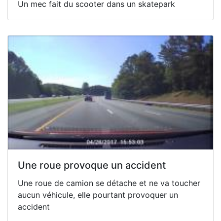
Un mec fait du scooter dans un skatepark
Une roue provoque un accident
Une roue de camion se détache et ne va toucher
aucun véhicule, elle pourtant provoquer un
accident