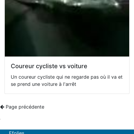
Coureur cycliste vs voiture
Un coureur cycliste qui ne regarde pas où il va et
se prend une voiture à l'arrêt
Page précédente
Efolies