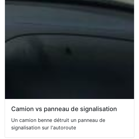
Camion vs panneau de signalisation
Un camion benne détruit un panneau de
signalisation sur l'autoroute