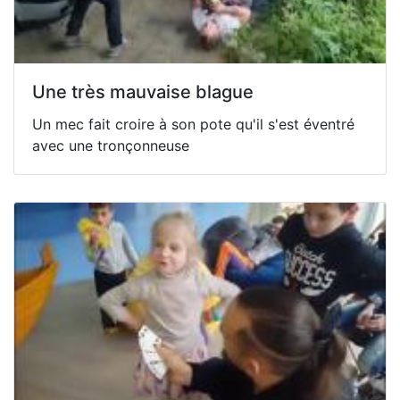
Une très mauvaise blague
Un mec fait croire à son pote qu'il s'est éventré
avec une tronçonneuse