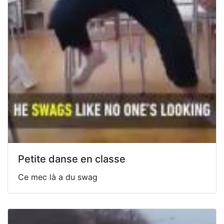
Petite danse en classe
Ce mec là a du swag