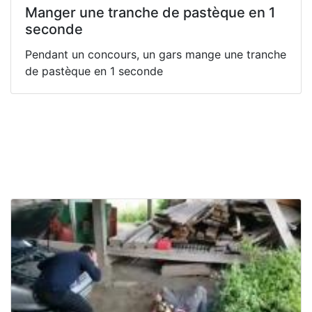
Manger une tranche de pastèque en 1
seconde
Pendant un concours, un gars mange une tranche
de pastèque en 1 seconde