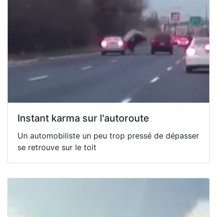
Instant karma sur l'autoroute
Un automobiliste un peu trop pressé de dépasser
se retrouve sur le toit