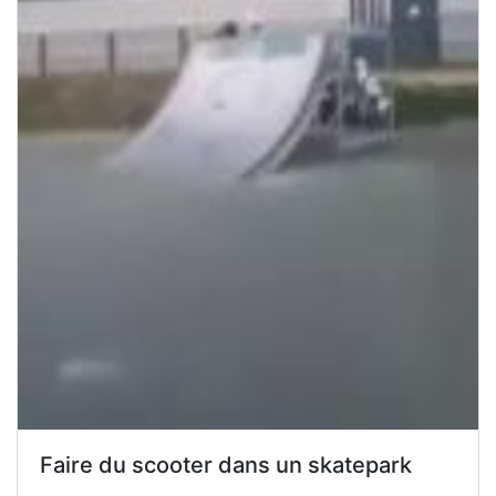
Faire du scooter dans un skatepark